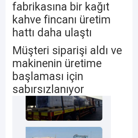
fabrikasına bir kağıt
kahve fincanı üretim
hattı daha ulaştı
Müşteri siparişi aldı ve
makinenin üretime
başlaması için
sabırsızlanıyor