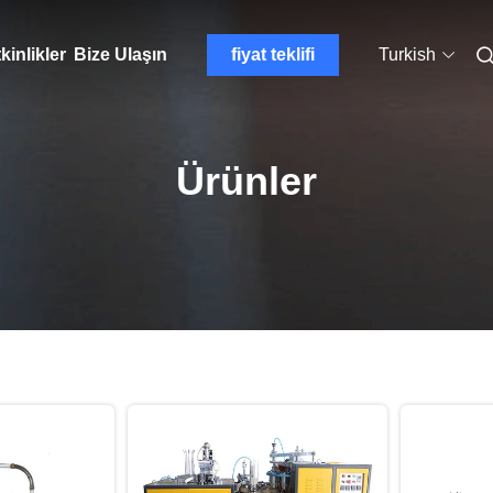
kinlikler
Bize Ulaşın
fiyat teklifi
Turkish
Ürünler