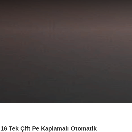
16 Tek Çift Pe Kaplamalı Otomatik