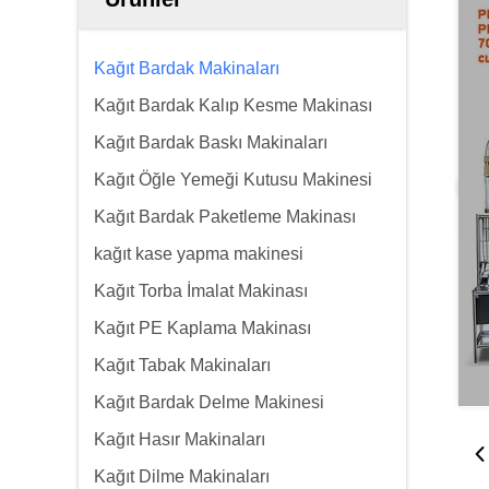
Kağıt Bardak Makinaları
Kağıt Bardak Kalıp Kesme Makinası
Kağıt Bardak Baskı Makinaları
Kağıt Öğle Yemeği Kutusu Makinesi
Kağıt Bardak Paketleme Makinası
kağıt kase yapma makinesi
Kağıt Torba İmalat Makinası
Kağıt PE Kaplama Makinası
Kağıt Tabak Makinaları
Kağıt Bardak Delme Makinesi
Kağıt Hasır Makinaları
Kağıt Dilme Makinaları